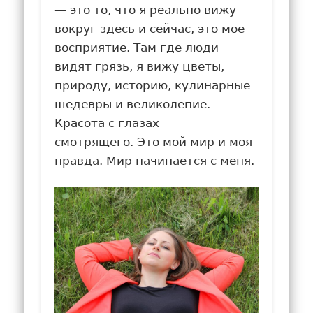
— это то, что я реально вижу
вокруг здесь и сейчас, это мое
восприятие. Там где люди
видят грязь, я вижу цветы,
природу, историю, кулинарные
шедевры и великолепие.
Красота с глазах
смотрящего. Это мой мир и моя
правда. Мир начинается с меня.