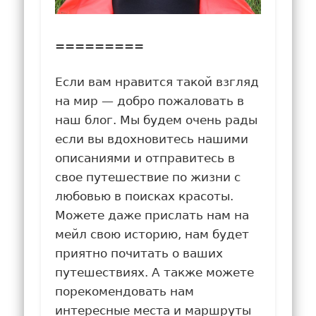
=========
Если вам нравится такой взгляд
на мир — добро пожаловать в
наш блог. Мы будем очень рады
если вы вдохновитесь нашими
описаниями и отправитесь в
свое путешествие по жизни с
любовью в поисках красоты.
Можете даже прислать нам на
мейл свою историю, нам будет
приятно почитать о ваших
путешествиях. А также можете
порекомендовать нам
интересные места и маршруты