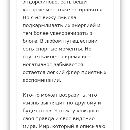
эндорфиново, есть вещи
которые мне тоже не нравятся.
Но я не вижу смысла
подкармливать их энергией и
тем более увековечивать в
блоге. В любом путешествии
есть спорные моменты. Но
спустя какое-то время все
негативное забывается
остается легкий флер приятных
воспоминаний.
Кто-то может возразить, что
жизнь выглядит по-другому и
будет прав. Что ж, у каждого
своя правда и свое видение
мира. Мир, который я описываю