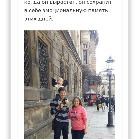
когда он вырастет, он сохранит
в себе эмоциональную память
этих дней.