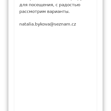
для посещения, с радостью
рассмотрим варианты.
natalia.bykova@seznam.cz