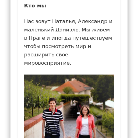
Кто мы
Нас зовут Наталья, Александр и
маленький Даниэль. Мы живем
в Праге и иногда путешествуем
чтобы посмотреть мир и
расширить свое
мировосприятие.