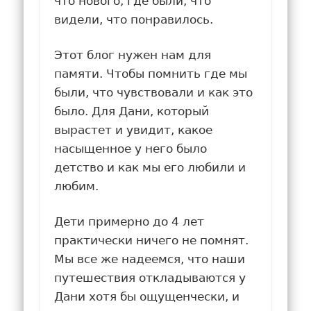
что нового, где были, что
видели, что понравилось.
Этот блог нужен нам для
памяти. Чтобы помнить где мы
были, что чувствовали и как это
было. Для Дани, который
вырастет и увидит, какое
насыщенное у него было
детство и как мы его любили и
любим.
Дети примерно до 4 лет
практически ничего не помнят.
Мы все же надеемся, что наши
путешествия откладываются у
Дани хотя бы ощущенчески, и