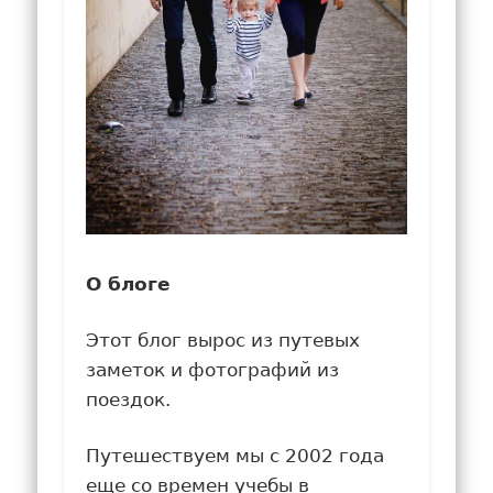
О блоге
Этот блог вырос из путевых
заметок и фотографий из
поездок.
Путешествуем мы с 2002 года
еще со времен учебы в