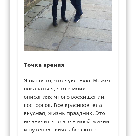
Точка зрения
Я пишу то, что чувствую. Может
показаться, что в моих
описаниях много восхищений,
восторгов. Все красивое, еда
вкусная, жизнь праздник. Это
не значит что все в моей жизни
и путешествиях абсолютно