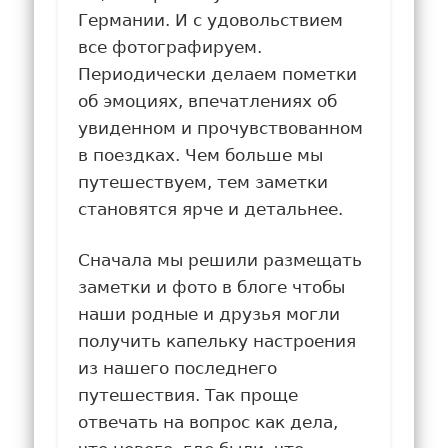
Германии. И с удовольствием
все фотографируем.
Периодически делаем пометки
об эмоциях, впечатлениях об
увиденном и прочувствованном
в поездках. Чем больше мы
путешествуем, тем заметки
становятся ярче и детальнее.
Сначала мы решили размещать
заметки и фото в блоге чтобы
наши родные и друзья могли
получить капельку настроения
из нашего последнего
путешествия. Так проще
отвечать на вопрос как дела,